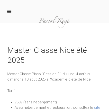
Master Classe Nice été
2025
Master Classe Piano "Session 3 " du lundi 4 août au
dimanche 10 août 2025 à l'Académie d'été de Nice.
Tarif:
730€ (sans hébergement)
Avec hébergement et restauration, consultez le
site