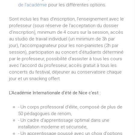
de l'académie
pour les différentes options.
Sont inclus les frais d'inscription, l'enseignement avec le
professeur (sous réserve de l’acceptation du dossier
d’inscription), minimum de 4 cours sur la session, accès
au studio de travail individuel (un minimum de 3h par
jour), l'accompagnateur pour les non-pianistes (2h par
session), participation au concert d’étudiants déterminé
par le professeur, possibilité d'assister à tous les cours
avec l'accord du professeur, accès gratuit à tous les
concerts du festival, déjeuner au conservatoire chaque
jour et un snacking offert.
L'Académie Internationale d'été de Nice c'est :
- Un corps professoral d'élite, composé de plus de
50 pédagogues de renom,
- Un cadre d'apprentissage optimal dans une
installation moderne et sécurisée,
- Un apprentissage poussé avec un choix d'options